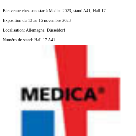
Bienvenue chez sonostar à Medica 2023, stand A41, Hall 17
Exposition du 13 au 16 novembre 2023
Localisation: Allemagne. Düsseldorf
Numéro de stand: Hall 17 A41