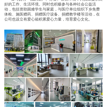
好的工作、生活环境。
同时也积极参与各种社会公益活
动，包括资助困难学生与家庭，与医疗单位组织下乡免费
体检、施医赠药、捐赠医疗设备、捐赠教学楼等活动，在
公司也设立有爱心箱积累爱心力量，培育爱心文化。