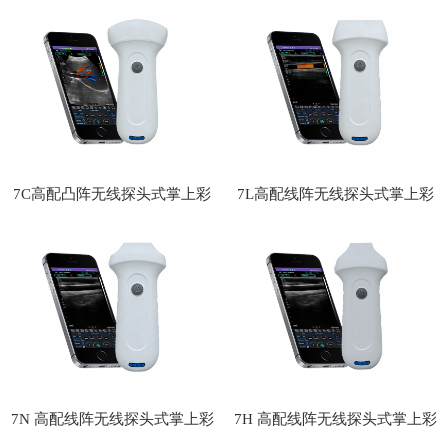
彩超
上彩超
7C高配凸阵无线探头式掌上彩
7L高配线阵无线探头式掌上彩
超
超
7N 高配线阵无线探头式掌上彩
7H 高配线阵无线探头式掌上彩