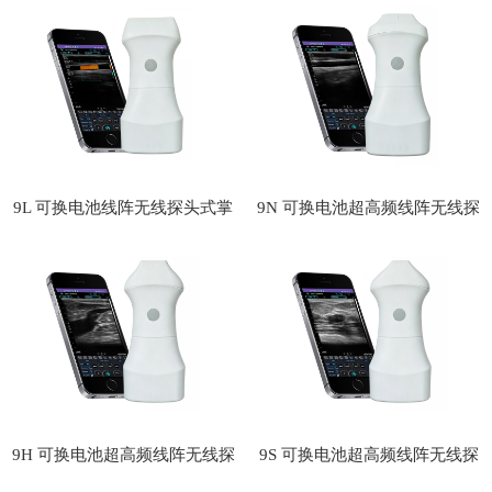
探头式掌上彩超
上彩超
9L 可换电池线阵无线探头式掌
9N 可换电池超高频线阵无线探
上彩超
头式掌上彩超
9H 可换电池超高频线阵无线探
9S 可换电池超高频线阵无线探