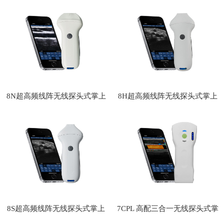
超
超
8N超高频线阵无线探头式掌上
8H超高频线阵无线探头式掌上
彩超
彩超（64通道）
8S超高频线阵无线探头式掌上
7CPL 高配三合一无线探头式掌