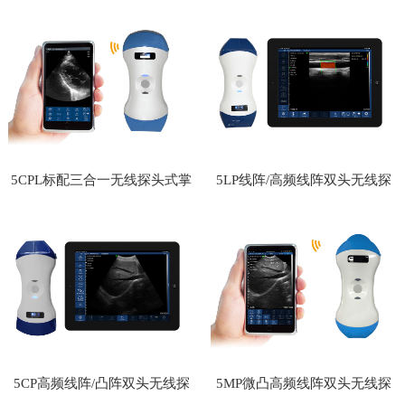
超
彩超
5CPL标配三合一无线探头式掌
5LP线阵/高频线阵双头无线探
上彩超
头式掌上彩超
5CP高频线阵/凸阵双头无线探
5MP微凸高频线阵双头无线探