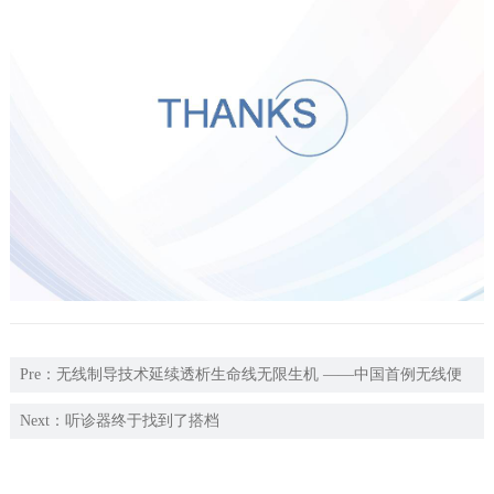
Pre：
无线制导技术延续透析生命线无限生机 ——中国首例无线便
携式B超引导下透析通路腔内成型术在北京大学第一医院血管外科
Next：
听诊器终于找到了搭档
顺利完成